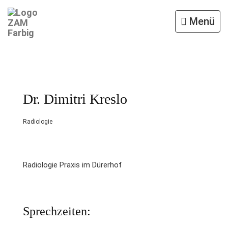
Menü
Menü
ausklappe
Dr. Dimitri Kreslo
Radiologie
Radiologie Praxis im Dürerhof
Sprechzeiten: