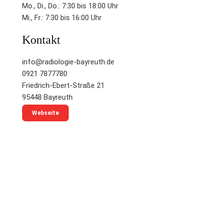
Mo., Di., Do.: 7:30 bis 18:00 Uhr
Mi., Fr.: 7:30 bis 16:00 Uhr
Kontakt
info@radiologie-bayreuth.de
0921 7877780
Friedrich-Ebert-Straße 21
95448 Bayreuth
Webseite
Kontakt