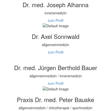
Dr. med. Joseph Alhanna
inneremedizin
zum Profil
Dr. Axel Sonnwald
allgemeinmedizin
zum Profil
Dr. med. Jürgen Berthold Bauer
allgemeinmedizin / inneremedizin
zum Profil
Praxis Dr. med. Peter Bauske
allgemeinmedizin / chirotherapie / sportmedizin