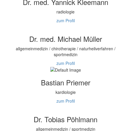
Dr. med. Yannick Kleemann
radiologie
zum Profil
Dr. med. Michael Müller
allgemeinmedizin / chirotherapie / naturheilverfahren /
sportmedizin
zum Profil
Bastian Priemer
kardiologie
zum Profil
Dr. Tobias Pöhlmann
allgemeinmedizin / sportmedizin