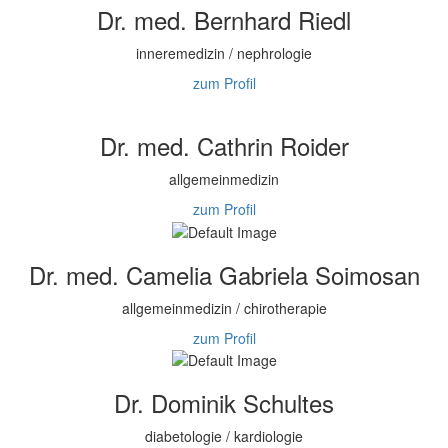
Dr. med. Bernhard Riedl
inneremedizin / nephrologie
zum Profil
Dr. med. Cathrin Roider
allgemeinmedizin
zum Profil
Dr. med. Camelia Gabriela Soimosan
allgemeinmedizin / chirotherapie
zum Profil
Dr. Dominik Schultes
diabetologie / kardiologie