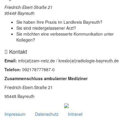
Friedrich-Ebert-Straße 21
95448 Bayreuth
Sie haben Ihre Praxis im Landkreis Bayreuth?
Sie sind niedergelassener Arzt?
Sie möchten eine verbesserte Kommunikation unter
Kollegen?
Kontakt
Email:
info(at)zam-netz.de / kreslo(at)radiologie-bayreuth.de
Telefon:
092178777887-0
Zusammenschluss ambulanter Mediziner
Friedrich-Ebert-Straße 21
95448 Bayreuth
Impressum
Datenschutz
Intranet