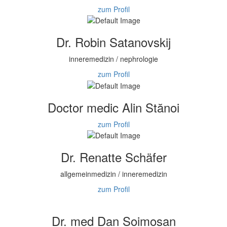
zum Profil
Dr. Robin Satanovskij
inneremedizin / nephrologie
zum Profil
Doctor medic Alin Stănoi
zum Profil
Dr. Renatte Schäfer
allgemeinmedizin / inneremedizin
zum Profil
Dr. med Dan Soimosan