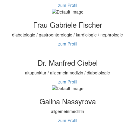
zum Profil
Frau Gabriele Fischer
diabetologie / gastroenterologie / kardiologie / nephrologie
zum Profil
Dr. Manfred Giebel
akupunktur / allgemeinmedizin / diabetologie
zum Profil
Galina Nassyrova
allgemeinmedizin
zum Profil