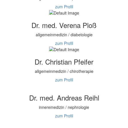
zum Profil
Dr. med. Verena Ploß
allgemeinmedizin / diabetologie
zum Profil
Dr. Christian Pfeifer
allgemeinmedizin / chirotherapie
zum Profil
Dr. med. Andreas Reihl
inneremedizin / nephrologie
zum Profil