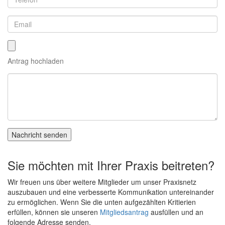
Email
Antrag
Antrag hochladen
Nachricht
Sie möchten mit Ihrer Praxis beitreten?
Wir freuen uns über weitere Mitglieder um unser Praxisnetz
auszubauen und eine verbesserte Kommunikation untereinander
zu ermöglichen. Wenn Sie die unten aufgezählten Kritierien
erfüllen, können sie unseren
Mitgliedsantrag
ausfüllen und an
folgende Adresse senden.