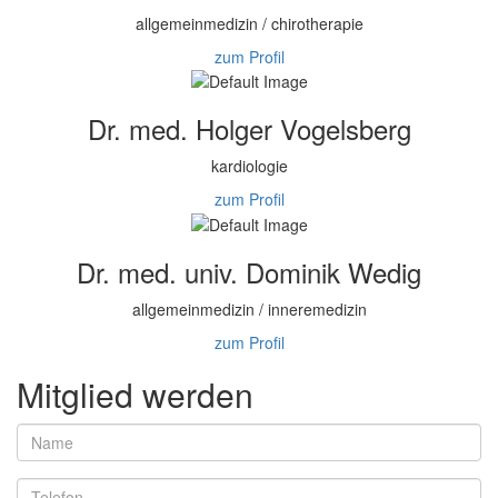
allgemeinmedizin / chirotherapie
zum Profil
Dr. med. Holger Vogelsberg
kardiologie
zum Profil
Dr. med. univ. Dominik Wedig
allgemeinmedizin / inneremedizin
zum Profil
Mitglied werden
Name
Telefon