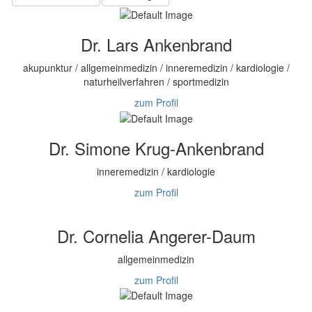
Dr. Lars Ankenbrand
akupunktur / allgemeinmedizin / inneremedizin / kardiologie /
naturheilverfahren / sportmedizin
zum Profil
Dr. Simone Krug-Ankenbrand
inneremedizin / kardiologie
zum Profil
Dr. Cornelia Angerer-Daum
allgemeinmedizin
zum Profil