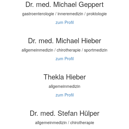
Dr. med. Michael Geppert
gastroenterologie / inneremedizin / proktologie
zum Profil
Dr. med. Michael Hieber
allgemeinmedizin / chirotherapie / sportmedizin
zum Profil
Thekla Hieber
allgemeinmedizin
zum Profil
Dr. med. Stefan Hülper
allgemeinmedizin / chirotherapie