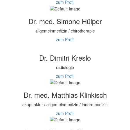
zum Profil
Dr. med. Simone Hülper
allgemeinmedizin / chirotherapie
zum Profil
Dr. Dimitri Kreslo
radiologie
zum Profil
Dr. med. Matthias Klinkisch
akupunktur / allgemeinmedizin / inneremedizin
zum Profil